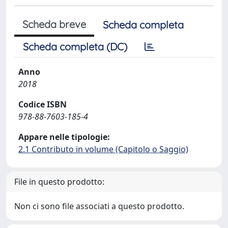
Scheda breve
Scheda completa
Scheda completa (DC)
Anno
2018
Codice ISBN
978-88-7603-185-4
Appare nelle tipologie:
2.1 Contributo in volume (Capitolo o Saggio)
File in questo prodotto:
Non ci sono file associati a questo prodotto.