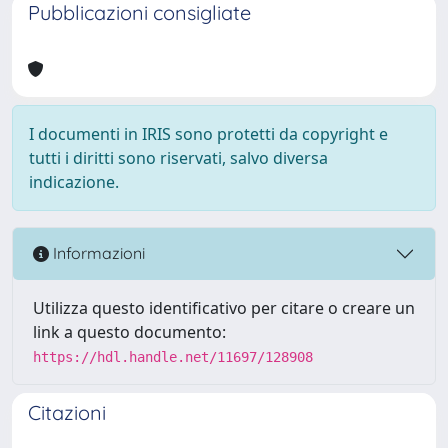
Pubblicazioni consigliate
I documenti in IRIS sono protetti da copyright e
tutti i diritti sono riservati, salvo diversa
indicazione.
Informazioni
Utilizza questo identificativo per citare o creare un
link a questo documento:
https://hdl.handle.net/11697/128908
Citazioni