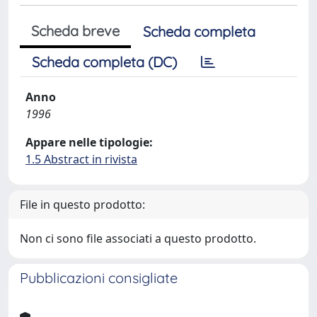
Scheda breve
Scheda completa
Scheda completa (DC)
Anno
1996
Appare nelle tipologie:
1.5 Abstract in rivista
File in questo prodotto:
Non ci sono file associati a questo prodotto.
Pubblicazioni consigliate