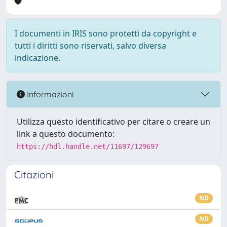
I documenti in IRIS sono protetti da copyright e
tutti i diritti sono riservati, salvo diversa
indicazione.
Informazioni
Utilizza questo identificativo per citare o creare un
link a questo documento:
https://hdl.handle.net/11697/129697
Citazioni
ND
ND