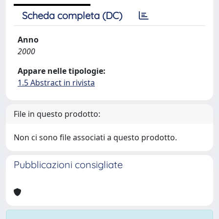
Scheda completa (DC)
Anno
2000
Appare nelle tipologie:
1.5 Abstract in rivista
File in questo prodotto:
Non ci sono file associati a questo prodotto.
Pubblicazioni consigliate