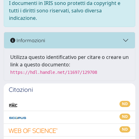
I documenti in IRIS sono protetti da copyright e
tutti i diritti sono riservati, salvo diversa
indicazione.
Informazioni
Utilizza questo identificativo per citare o creare un
link a questo documento:
https://hdl.handle.net/11697/129708
Citazioni
ND
ND
ND