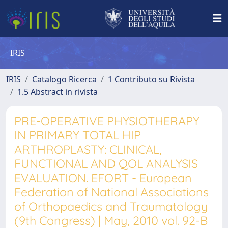
IRIS
IRIS
Catalogo Ricerca
1 Contributo su Rivista
1.5 Abstract in rivista
PRE-OPERATIVE PHYSIOTHERAPY
IN PRIMARY TOTAL HIP
ARTHROPLASTY: CLINICAL,
FUNCTIONAL AND QOL ANALYSIS
EVALUATION. EFORT - European
Federation of National Associations
of Orthopaedics and Traumatology
(9th Congress) | May, 2010 vol. 92-B