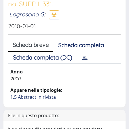
no. SUPP II 331.
Logroscino G
;
2010-01-01
Scheda breve
Scheda completa
Scheda completa (DC)
Anno
2010
Appare nelle tipologie:
1.5 Abstract in rivista
File in questo prodotto: