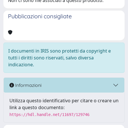
Non ci sono file associati a questo prodotto.
Pubblicazioni consigliate
I documenti in IRIS sono protetti da copyright e
tutti i diritti sono riservati, salvo diversa
indicazione.
Informazioni
Utilizza questo identificativo per citare o creare un
link a questo documento:
https://hdl.handle.net/11697/129746