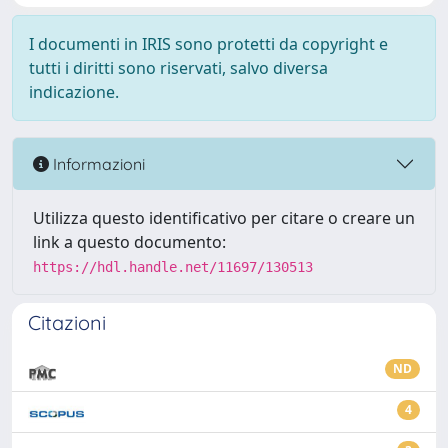
I documenti in IRIS sono protetti da copyright e
tutti i diritti sono riservati, salvo diversa
indicazione.
Informazioni
Utilizza questo identificativo per citare o creare un
link a questo documento:
https://hdl.handle.net/11697/130513
Citazioni
ND
4