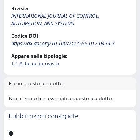
Rivista
INTERNATIONAL JOURNAL OF CONTROL,
AUTOMATION, AND SYSTEMS
Codice DOI
https://dx.doi.org/10.1007/s12555-017-0433-3
Appare nelle tipologie:
1.1 Articolo in rivista
File in questo prodotto:
Non ci sono file associati a questo prodotto.
Pubblicazioni consigliate