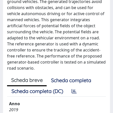
ground vehicles. The generated trajectories avoid
collisions with obstacles, and can be used for
vehicle autonomous driving or for active control of
manned vehicles. This generator integrates
artificial forces of potential fields of the object
surrounding the vehicle. The potential fields are
adapted to the vehicular environment on a road.
The reference generator is used with a dynamic
controller to ensure the tracking of the accident-
free reference. The performance of the proposed
generator-based controller is tested on a simulated
road scenario.
Scheda breve
Scheda completa
Scheda completa (DC)
Anno
2019