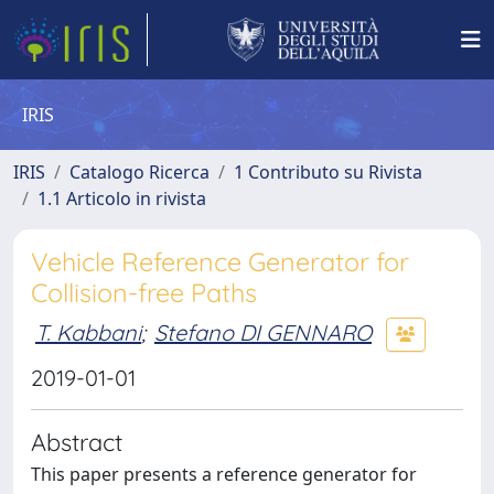
IRIS
IRIS
Catalogo Ricerca
1 Contributo su Rivista
1.1 Articolo in rivista
Vehicle Reference Generator for
Collision-free Paths
T. Kabbani
;
Stefano DI GENNARO
2019-01-01
Abstract
This paper presents a reference generator for