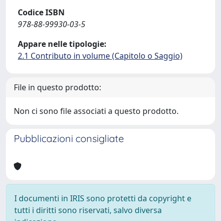
Codice ISBN
978-88-99930-03-5
Appare nelle tipologie:
2.1 Contributo in volume (Capitolo o Saggio)
File in questo prodotto:
Non ci sono file associati a questo prodotto.
Pubblicazioni consigliate
I documenti in IRIS sono protetti da copyright e
tutti i diritti sono riservati, salvo diversa