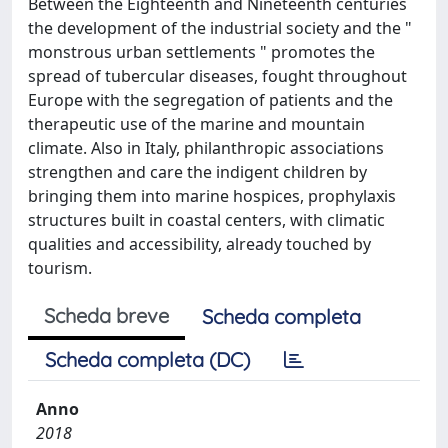
Between the Eighteenth and Nineteenth centuries
the development of the industrial society and the "
monstrous urban settlements " promotes the
spread of tubercular diseases, fought throughout
Europe with the segregation of patients and the
therapeutic use of the marine and mountain
climate. Also in Italy, philanthropic associations
strengthen and care the indigent children by
bringing them into marine hospices, prophylaxis
structures built in coastal centers, with climatic
qualities and accessibility, already touched by
tourism.
Scheda breve
Scheda completa
Scheda completa (DC)
Anno
2018