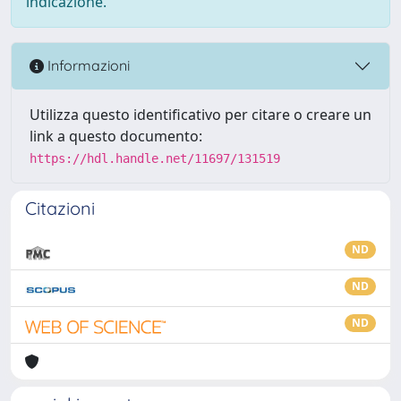
indicazione.
Informazioni
Utilizza questo identificativo per citare o creare un
link a questo documento:
https://hdl.handle.net/11697/131519
Citazioni
ND
ND
ND