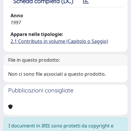
Scheda completa (DC)
Anno
1997
Appare nelle tipologie:
2.1 Contributo in volume (Capitolo o Saggio)
File in questo prodotto:
Non ci sono file associati a questo prodotto.
Pubblicazioni consigliate
I documenti in IRIS sono protetti da copyright e