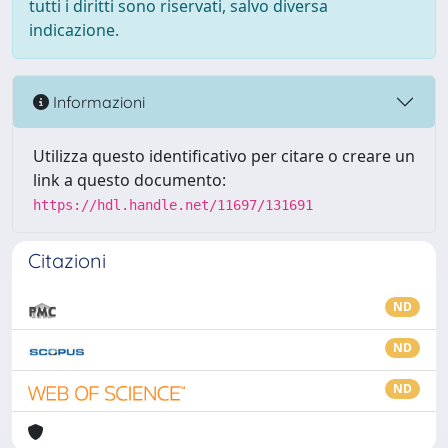
tutti i diritti sono riservati, salvo diversa
indicazione.
Informazioni
Utilizza questo identificativo per citare o creare un
link a questo documento:
https://hdl.handle.net/11697/131691
Citazioni
ND
ND
ND