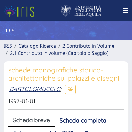
IRIS
IRIS
Catalogo Ricerca
2 Contributo in Volume
2.1 Contributo in volume (Capitolo o Saggio)
schede monografiche storico-
architettoniche sui palazzi e disegni
BARTOLOMUCCI C
;
1997-01-01
Scheda breve
Scheda completa