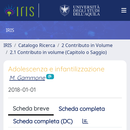
IRIS
IRIS
Catalogo Ricerca
2 Contributo in Volume
2.1 Contributo in volume (Capitolo o Saggio)
Adolescenza e infantilizzazione
M. Gammone
2018-01-01
Scheda breve
Scheda completa
Scheda completa (DC)