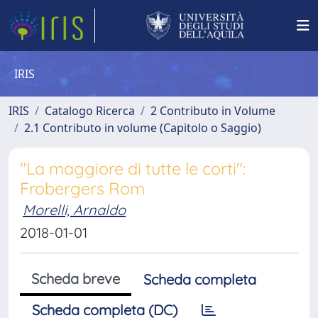
IRIS
IRIS
Catalogo Ricerca
2 Contributo in Volume
2.1 Contributo in volume (Capitolo o Saggio)
"La maggiore di tutte le corti":
Frobergers Rom
Morelli, Arnaldo
2018-01-01
Scheda breve
Scheda completa
Scheda completa (DC)