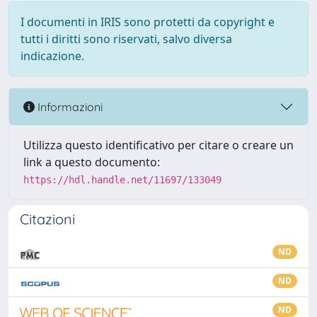
I documenti in IRIS sono protetti da copyright e
tutti i diritti sono riservati, salvo diversa
indicazione.
Informazioni
Utilizza questo identificativo per citare o creare un
link a questo documento:
https://hdl.handle.net/11697/133049
Citazioni
ND
ND
ND