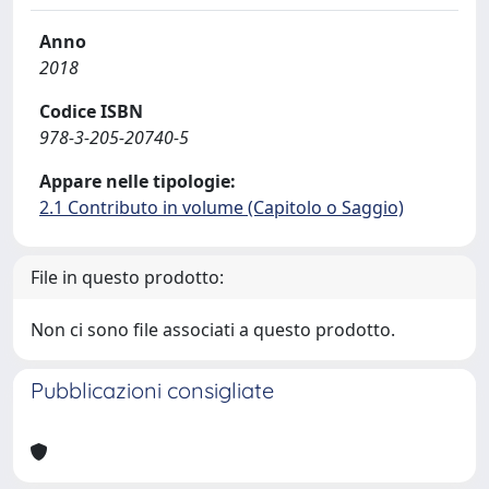
Anno
2018
Codice ISBN
978-3-205-20740-5
Appare nelle tipologie:
2.1 Contributo in volume (Capitolo o Saggio)
File in questo prodotto:
Non ci sono file associati a questo prodotto.
Pubblicazioni consigliate