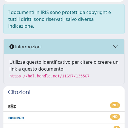
I documenti in IRIS sono protetti da copyright e
tutti i diritti sono riservati, salvo diversa
indicazione.
Informazioni
Utilizza questo identificativo per citare o creare un
link a questo documento:
https://hdl.handle.net/11697/135567
Citazioni
ND
ND