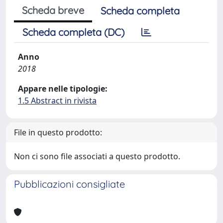
Scheda breve
Scheda completa
Scheda completa (DC)
Anno
2018
Appare nelle tipologie:
1.5 Abstract in rivista
File in questo prodotto:
Non ci sono file associati a questo prodotto.
Pubblicazioni consigliate