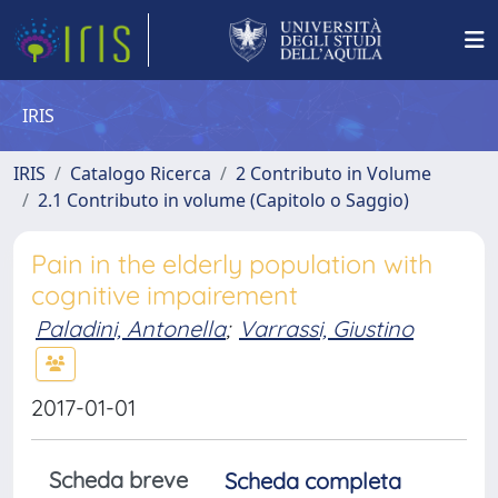
IRIS
IRIS
Catalogo Ricerca
2 Contributo in Volume
2.1 Contributo in volume (Capitolo o Saggio)
Pain in the elderly population with
cognitive impairement
Paladini, Antonella
;
Varrassi, Giustino
2017-01-01
Scheda breve
Scheda completa