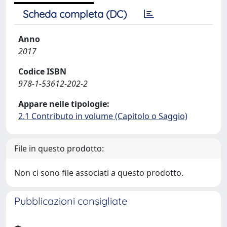
Scheda completa (DC)
Anno
2017
Codice ISBN
978-1-53612-202-2
Appare nelle tipologie:
2.1 Contributo in volume (Capitolo o Saggio)
File in questo prodotto:
Non ci sono file associati a questo prodotto.
Pubblicazioni consigliate