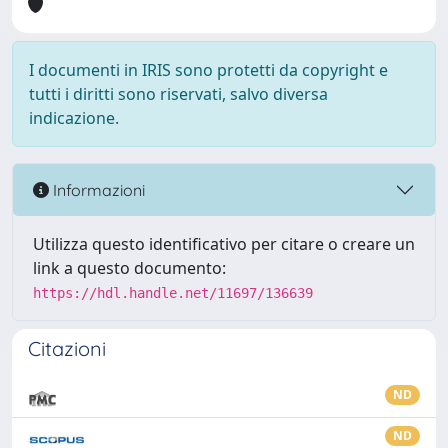
I documenti in IRIS sono protetti da copyright e
tutti i diritti sono riservati, salvo diversa
indicazione.
Informazioni
Utilizza questo identificativo per citare o creare un
link a questo documento:
https://hdl.handle.net/11697/136639
Citazioni
ND
ND