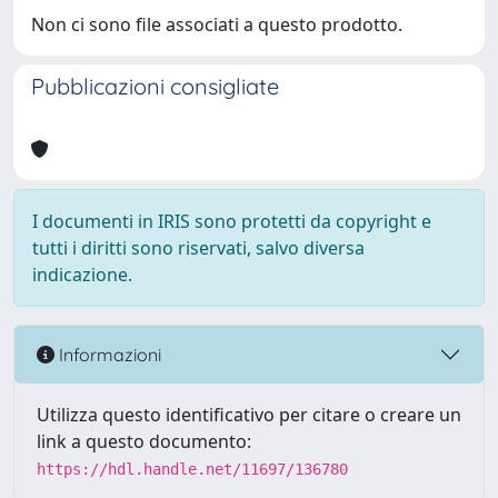
Non ci sono file associati a questo prodotto.
Pubblicazioni consigliate
I documenti in IRIS sono protetti da copyright e
tutti i diritti sono riservati, salvo diversa
indicazione.
Informazioni
Utilizza questo identificativo per citare o creare un
link a questo documento:
https://hdl.handle.net/11697/136780