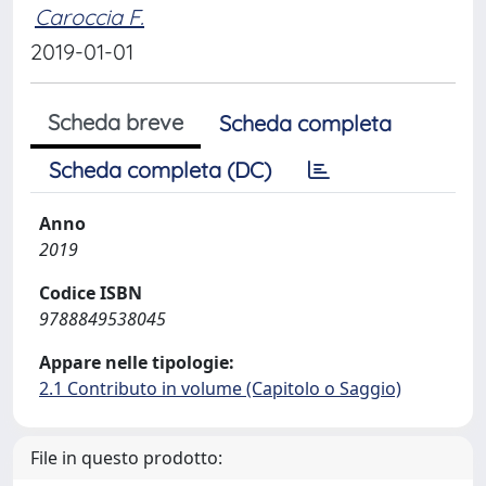
Caroccia F.
2019-01-01
Scheda breve
Scheda completa
Scheda completa (DC)
Anno
2019
Codice ISBN
9788849538045
Appare nelle tipologie:
2.1 Contributo in volume (Capitolo o Saggio)
File in questo prodotto: