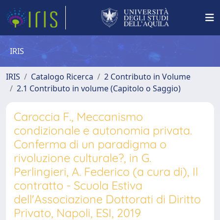
IRIS
IRIS
Catalogo Ricerca
2 Contributo in Volume
2.1 Contributo in volume (Capitolo o Saggio)
Caroccia F., Meccanismo
condizionale e autonomia privata.
Conferma di un paradigma o
rivoluzione culturale?, in G.
Perlingieri, A. Federico (a cura di), Il
contratto - Scuola Estiva
dell'Associazione Dottorati di Diritto
Privato, Napoli, ESI, 2019