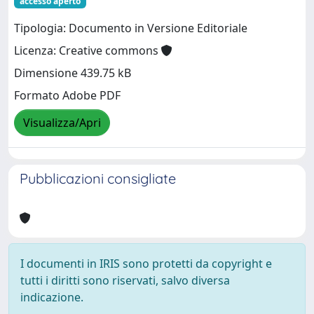
accesso aperto
Tipologia: Documento in Versione Editoriale
Licenza: Creative commons
Dimensione 439.75 kB
Formato Adobe PDF
Visualizza/Apri
Pubblicazioni consigliate
I documenti in IRIS sono protetti da copyright e
tutti i diritti sono riservati, salvo diversa
indicazione.