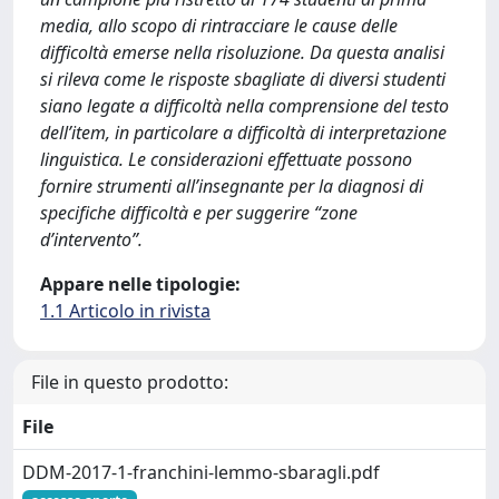
media, allo scopo di rintracciare le cause delle
difficoltà emerse nella risoluzione. Da questa analisi
si rileva come le risposte sbagliate di diversi studenti
siano legate a difficoltà nella comprensione del testo
dell’item, in particolare a difficoltà di interpretazione
linguistica. Le considerazioni effettuate possono
fornire strumenti all’insegnante per la diagnosi di
specifiche difficoltà e per suggerire “zone
d’intervento”.
Appare nelle tipologie:
1.1 Articolo in rivista
File in questo prodotto:
File
DDM-2017-1-franchini-lemmo-sbaragli.pdf