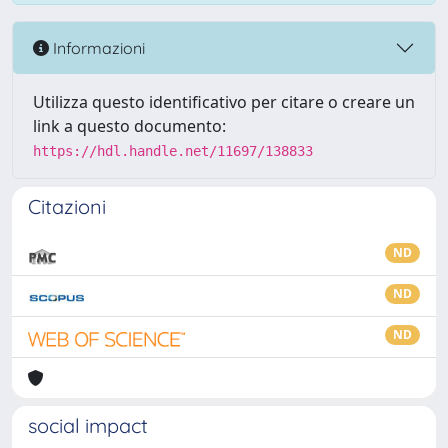
Informazioni
Utilizza questo identificativo per citare o creare un
link a questo documento:
https://hdl.handle.net/11697/138833
Citazioni
ND
ND
ND
social impact