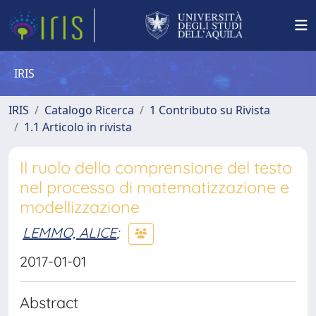
IRIS
IRIS
Catalogo Ricerca
1 Contributo su Rivista
1.1 Articolo in rivista
Il ruolo della comprensione del testo
nel processo di matematizzazione e
modellizzazione
LEMMO, ALICE
;
2017-01-01
Abstract