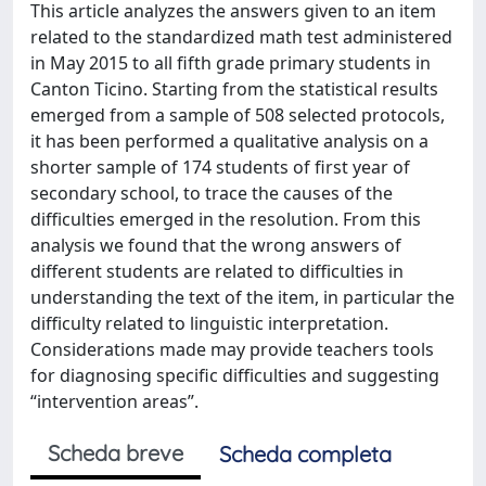
This article analyzes the answers given to an item
related to the standardized math test administered
in May 2015 to all fifth grade primary students in
Canton Ticino. Starting from the statistical results
emerged from a sample of 508 selected protocols,
it has been performed a qualitative analysis on a
shorter sample of 174 students of first year of
secondary school, to trace the causes of the
difficulties emerged in the resolution. From this
analysis we found that the wrong answers of
different students are related to difficulties in
understanding the text of the item, in particular the
difficulty related to linguistic interpretation.
Considerations made may provide teachers tools
for diagnosing specific difficulties and suggesting
“intervention areas”.
Scheda breve
Scheda completa