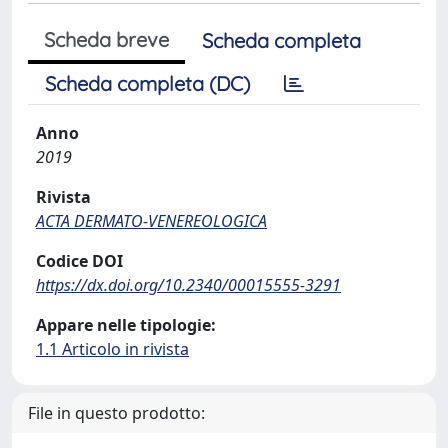
Scheda breve
Scheda completa
Scheda completa (DC)
Anno
2019
Rivista
ACTA DERMATO-VENEREOLOGICA
Codice DOI
https://dx.doi.org/10.2340/00015555-3291
Appare nelle tipologie:
1.1 Articolo in rivista
File in questo prodotto: