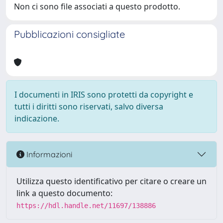
Non ci sono file associati a questo prodotto.
Pubblicazioni consigliate
I documenti in IRIS sono protetti da copyright e
tutti i diritti sono riservati, salvo diversa
indicazione.
Informazioni
Utilizza questo identificativo per citare o creare un
link a questo documento:
https://hdl.handle.net/11697/138886