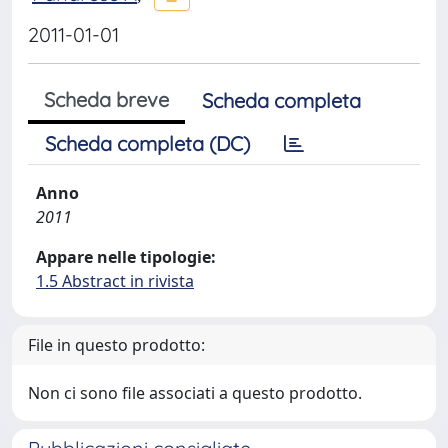
2011-01-01
Scheda breve
Scheda completa
Scheda completa (DC)
Anno
2011
Appare nelle tipologie:
1.5 Abstract in rivista
File in questo prodotto:
Non ci sono file associati a questo prodotto.