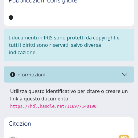
Pubblicazioni consigliate
I documenti in IRIS sono protetti da copyright e
tutti i diritti sono riservati, salvo diversa
indicazione.
Informazioni
Utilizza questo identificativo per citare o creare un
link a questo documento:
https://hdl.handle.net/11697/140190
Citazioni
ND