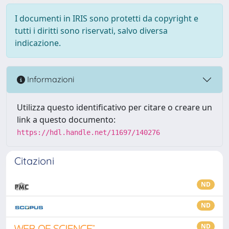
I documenti in IRIS sono protetti da copyright e
tutti i diritti sono riservati, salvo diversa
indicazione.
Informazioni
Utilizza questo identificativo per citare o creare un
link a questo documento:
https://hdl.handle.net/11697/140276
Citazioni
ND
ND
ND