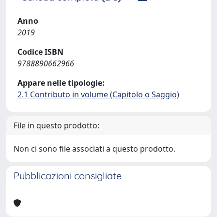
Anno
2019
Codice ISBN
9788890662966
Appare nelle tipologie:
2.1 Contributo in volume (Capitolo o Saggio)
File in questo prodotto:
Non ci sono file associati a questo prodotto.
Pubblicazioni consigliate