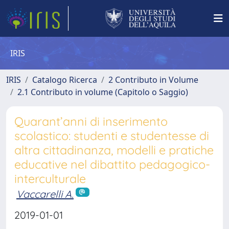
IRIS
IRIS
Catalogo Ricerca
2 Contributo in Volume
2.1 Contributo in volume (Capitolo o Saggio)
Quarant’anni di inserimento
scolastico: studenti e studentesse di
altra cittadinanza, modelli e pratiche
educative nel dibattito pedagogico-
interculturale
Vaccarelli A.
2019-01-01