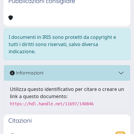
Pubblicazioni consigliate
I documenti in IRIS sono protetti da copyright e
tutti i diritti sono riservati, salvo diversa
indicazione.
Informazioni
Utilizza questo identificativo per citare o creare un
link a questo documento:
https://hdl.handle.net/11697/140846
Citazioni