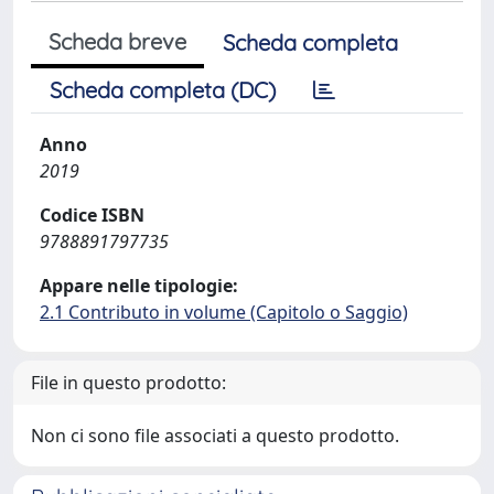
Scheda breve
Scheda completa
Scheda completa (DC)
Anno
2019
Codice ISBN
9788891797735
Appare nelle tipologie:
2.1 Contributo in volume (Capitolo o Saggio)
File in questo prodotto:
Non ci sono file associati a questo prodotto.