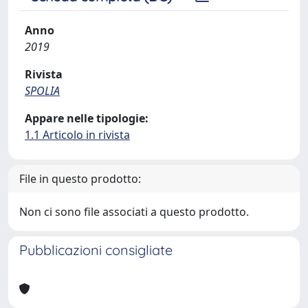
Anno
2019
Rivista
SPOLIA
Appare nelle tipologie:
1.1 Articolo in rivista
File in questo prodotto:
Non ci sono file associati a questo prodotto.
Pubblicazioni consigliate