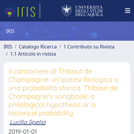
IRIS
IRIS
Catalogo Ricerca
1 Contributo su Rivista
1.1 Articolo in rivista
Il canzoniere di Thibaut de
Champagne: un'ipotesi filologica o
una probabilità storica. Thibaut de
Champagne's songbook: a
philological hypothesis or a
historical probability.
Lucilla Spetia
2019-01-01