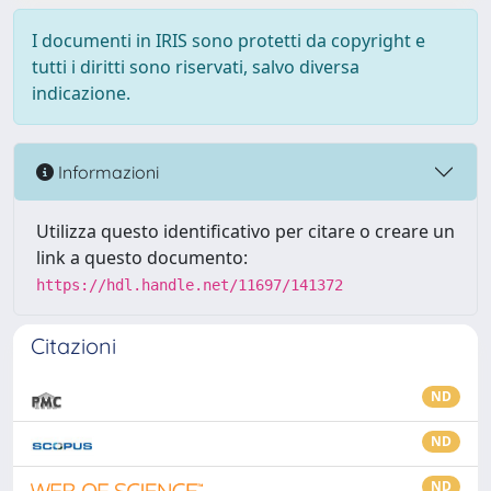
I documenti in IRIS sono protetti da copyright e
tutti i diritti sono riservati, salvo diversa
indicazione.
Informazioni
Utilizza questo identificativo per citare o creare un
link a questo documento:
https://hdl.handle.net/11697/141372
Citazioni
ND
ND
ND