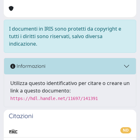
I documenti in IRIS sono protetti da copyright e
tutti i diritti sono riservati, salvo diversa
indicazione.
Informazioni
Utilizza questo identificativo per citare o creare un
link a questo documento:
https://hdl.handle.net/11697/141391
Citazioni
ND