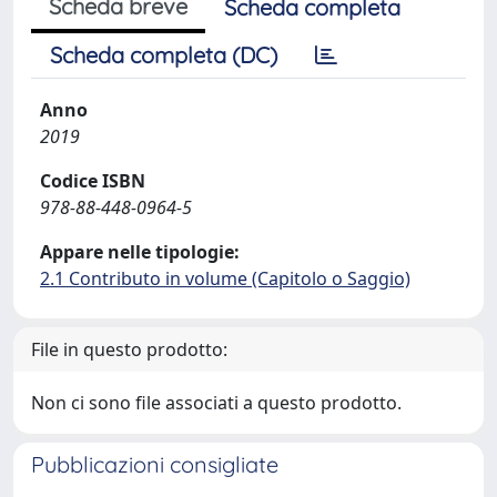
Scheda breve
Scheda completa
Scheda completa (DC)
Anno
2019
Codice ISBN
978-88-448-0964-5
Appare nelle tipologie:
2.1 Contributo in volume (Capitolo o Saggio)
File in questo prodotto:
Non ci sono file associati a questo prodotto.
Pubblicazioni consigliate