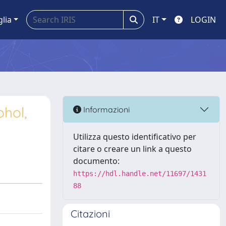
glia
IT
LOGIN
hol,
Informazioni
Utilizza questo identificativo per
citare o creare un link a questo
documento:
https://hdl.handle.net/11697/1431
88
Citazioni