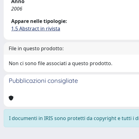
Anno
2006
Appare nelle tipologie:
1.5 Abstract in rivista
File in questo prodotto:
Non ci sono file associati a questo prodotto.
Pubblicazioni consigliate
I documenti in IRIS sono protetti da copyright e tutti i di