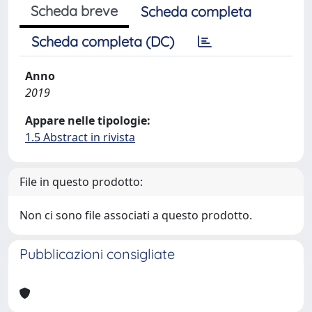
Scheda breve
Scheda completa
Scheda completa (DC)
Anno
2019
Appare nelle tipologie:
1.5 Abstract in rivista
File in questo prodotto:
Non ci sono file associati a questo prodotto.
Pubblicazioni consigliate