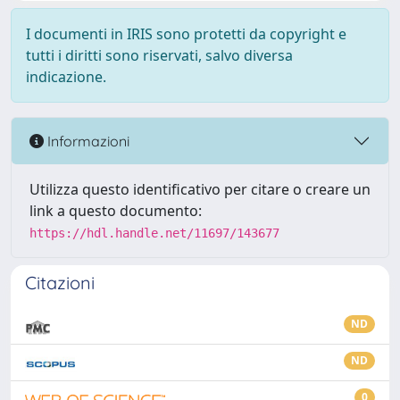
I documenti in IRIS sono protetti da copyright e
tutti i diritti sono riservati, salvo diversa
indicazione.
Informazioni
Utilizza questo identificativo per citare o creare un
link a questo documento:
https://hdl.handle.net/11697/143677
Citazioni
ND
ND
0