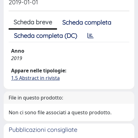
2019-01-01
Scheda breve
Scheda completa
Scheda completa (DC)
Anno
2019
Appare nelle tipologie:
1.5 Abstract in rivista
File in questo prodotto:
Non ci sono file associati a questo prodotto.
Pubblicazioni consigliate