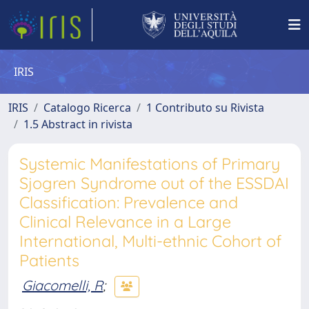
IRIS
IRIS
Catalogo Ricerca
1 Contributo su Rivista
1.5 Abstract in rivista
Systemic Manifestations of Primary
Sjogren Syndrome out of the ESSDAI
Classification: Prevalence and
Clinical Relevance in a Large
International, Multi-ethnic Cohort of
Patients
Giacomelli, R
;