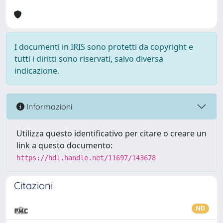
I documenti in IRIS sono protetti da copyright e
tutti i diritti sono riservati, salvo diversa
indicazione.
Informazioni
Utilizza questo identificativo per citare o creare un
link a questo documento:
https://hdl.handle.net/11697/143678
Citazioni
ND