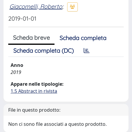
Giacomelli, Roberto
;
2019-01-01
Scheda breve
Scheda completa
Scheda completa (DC)
Anno
2019
Appare nelle tipologie:
1.5 Abstract in rivista
File in questo prodotto:
Non ci sono file associati a questo prodotto.