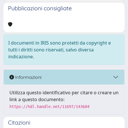
Pubblicazioni consigliate
I documenti in IRIS sono protetti da copyright e
tutti i diritti sono riservati, salvo diversa
indicazione.
Informazioni
Utilizza questo identificativo per citare o creare un
link a questo documento:
https://hdl.handle.net/11697/143684
Citazioni