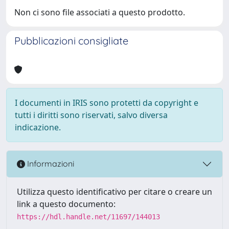
Non ci sono file associati a questo prodotto.
Pubblicazioni consigliate
I documenti in IRIS sono protetti da copyright e
tutti i diritti sono riservati, salvo diversa
indicazione.
Informazioni
Utilizza questo identificativo per citare o creare un
link a questo documento:
https://hdl.handle.net/11697/144013