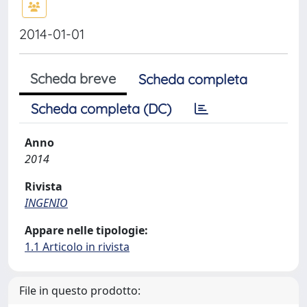
2014-01-01
Scheda breve
Scheda completa
Scheda completa (DC)
Anno
2014
Rivista
INGENIO
Appare nelle tipologie:
1.1 Articolo in rivista
File in questo prodotto: