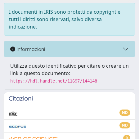
I documenti in IRIS sono protetti da copyright e
tutti i diritti sono riservati, salvo diversa
indicazione.
Informazioni
Utilizza questo identificativo per citare o creare un
link a questo documento:
https://hdl.handle.net/11697/144148
Citazioni
ND
ND
0