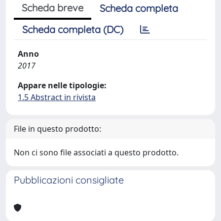
Scheda breve
Scheda completa
Scheda completa (DC)
Anno
2017
Appare nelle tipologie:
1.5 Abstract in rivista
File in questo prodotto:
Non ci sono file associati a questo prodotto.
Pubblicazioni consigliate