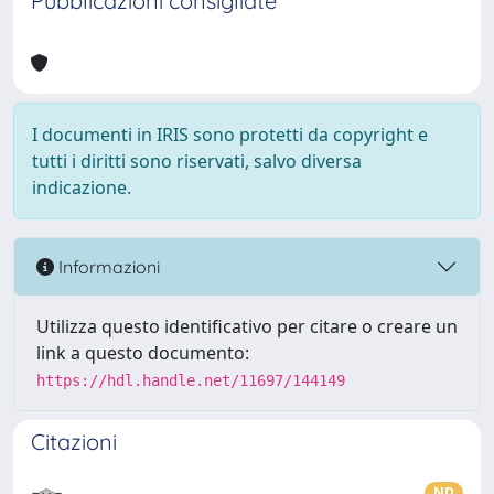
Pubblicazioni consigliate
I documenti in IRIS sono protetti da copyright e
tutti i diritti sono riservati, salvo diversa
indicazione.
Informazioni
Utilizza questo identificativo per citare o creare un
link a questo documento:
https://hdl.handle.net/11697/144149
Citazioni
ND