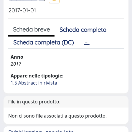
2017-01-01
Scheda breve
Scheda completa
Scheda completa (DC)
Anno
2017
Appare nelle tipologie:
1.5 Abstract in rivista
File in questo prodotto:
Non ci sono file associati a questo prodotto.