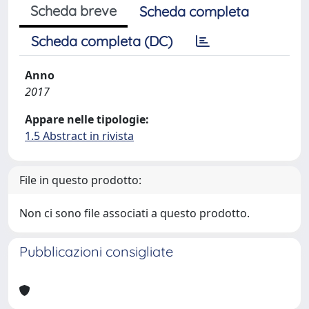
Scheda breve
Scheda completa
Scheda completa (DC)
Anno
2017
Appare nelle tipologie:
1.5 Abstract in rivista
File in questo prodotto:
Non ci sono file associati a questo prodotto.
Pubblicazioni consigliate