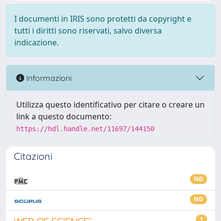
I documenti in IRIS sono protetti da copyright e
tutti i diritti sono riservati, salvo diversa
indicazione.
Informazioni
Utilizza questo identificativo per citare o creare un
link a questo documento:
https://hdl.handle.net/11697/144150
Citazioni
ND
ND
1