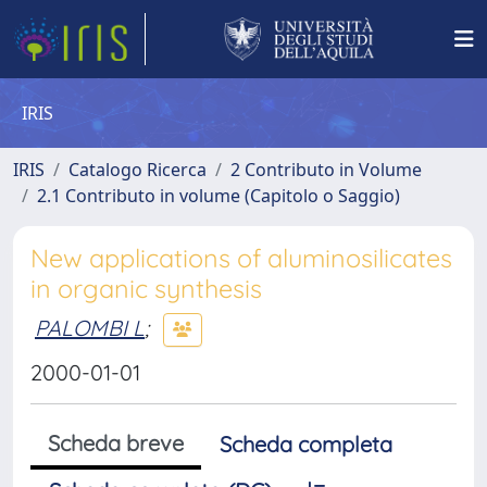
IRIS
IRIS
Catalogo Ricerca
2 Contributo in Volume
2.1 Contributo in volume (Capitolo o Saggio)
New applications of aluminosilicates
in organic synthesis
PALOMBI L
;
2000-01-01
Scheda breve
Scheda completa