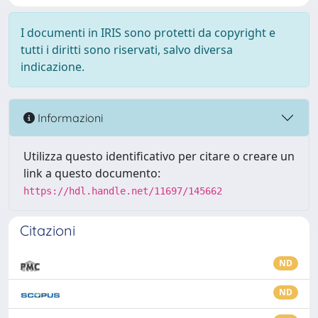
I documenti in IRIS sono protetti da copyright e
tutti i diritti sono riservati, salvo diversa
indicazione.
Informazioni
Utilizza questo identificativo per citare o creare un
link a questo documento:
https://hdl.handle.net/11697/145662
Citazioni
ND
ND