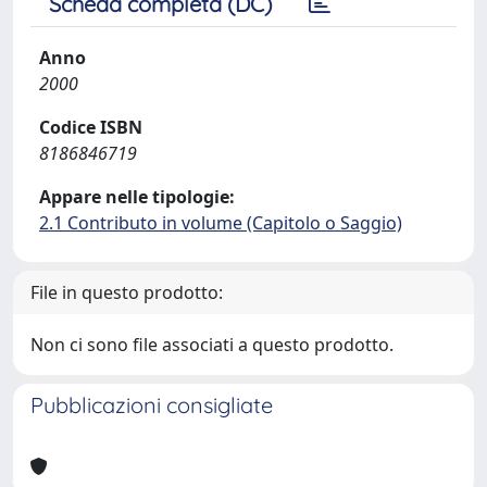
Scheda completa (DC)
Anno
2000
Codice ISBN
8186846719
Appare nelle tipologie:
2.1 Contributo in volume (Capitolo o Saggio)
File in questo prodotto:
Non ci sono file associati a questo prodotto.
Pubblicazioni consigliate