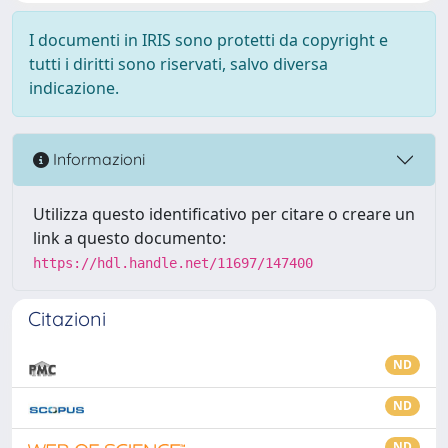
I documenti in IRIS sono protetti da copyright e
tutti i diritti sono riservati, salvo diversa
indicazione.
Informazioni
Utilizza questo identificativo per citare o creare un
link a questo documento:
https://hdl.handle.net/11697/147400
Citazioni
ND
ND
ND