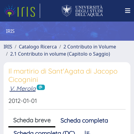
IRIS
IRIS
Catalogo Ricerca
2 Contributo in Volume
2.1 Contributo in volume (Capitolo o Saggio)
Il martirio di Sant'Agata di Jacopo
Cicognini
V. Merola
2012-01-01
Scheda breve
Scheda completa
Scheda completa (DC)