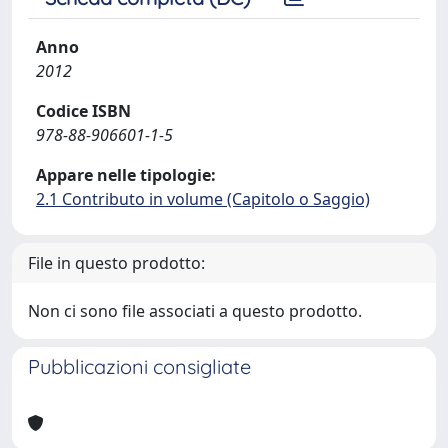
Anno
2012
Codice ISBN
978-88-906601-1-5
Appare nelle tipologie:
2.1 Contributo in volume (Capitolo o Saggio)
File in questo prodotto:
Non ci sono file associati a questo prodotto.
Pubblicazioni consigliate