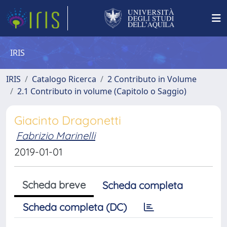
IRIS
IRIS
Catalogo Ricerca
2 Contributo in Volume
2.1 Contributo in volume (Capitolo o Saggio)
Giacinto Dragonetti
Fabrizio Marinelli
2019-01-01
Scheda breve
Scheda completa
Scheda completa (DC)