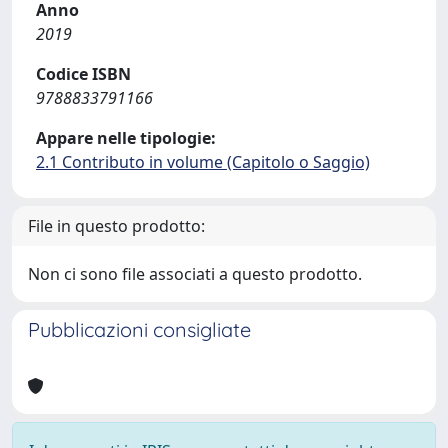
Anno
2019
Codice ISBN
9788833791166
Appare nelle tipologie:
2.1 Contributo in volume (Capitolo o Saggio)
File in questo prodotto:
Non ci sono file associati a questo prodotto.
Pubblicazioni consigliate