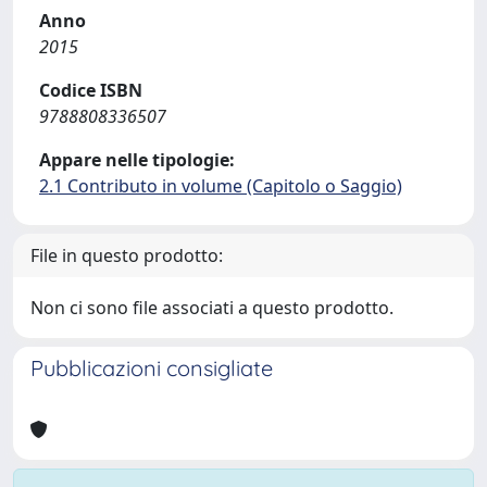
Anno
2015
Codice ISBN
9788808336507
Appare nelle tipologie:
2.1 Contributo in volume (Capitolo o Saggio)
File in questo prodotto:
Non ci sono file associati a questo prodotto.
Pubblicazioni consigliate