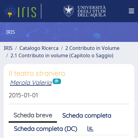
IRIS
IRIS
Catalogo Ricerca
2 Contributo in Volume
2.1 Contributo in volume (Capitolo o Saggio)
Il teatro straniero
Merola Valeria
2015-01-01
Scheda breve
Scheda completa
Scheda completa (DC)