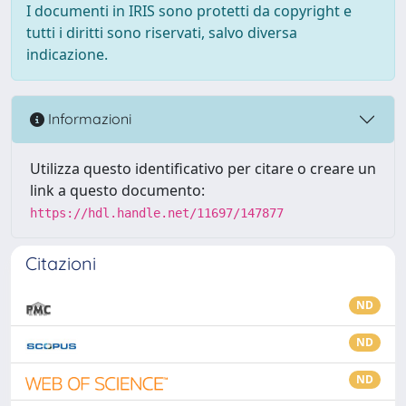
I documenti in IRIS sono protetti da copyright e
tutti i diritti sono riservati, salvo diversa
indicazione.
Informazioni
Utilizza questo identificativo per citare o creare un
link a questo documento:
https://hdl.handle.net/11697/147877
Citazioni
ND
ND
ND