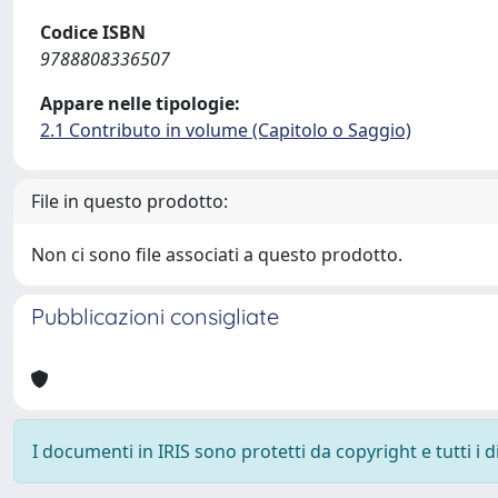
Codice ISBN
9788808336507
Appare nelle tipologie:
2.1 Contributo in volume (Capitolo o Saggio)
File in questo prodotto:
Non ci sono file associati a questo prodotto.
Pubblicazioni consigliate
I documenti in IRIS sono protetti da copyright e tutti i di