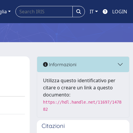
glia
IT
LOGIN
Informazioni
Utilizza questo identificativo per
citare o creare un link a questo
documento:
https://hdl.handle.net/11697/1478
82
Citazioni