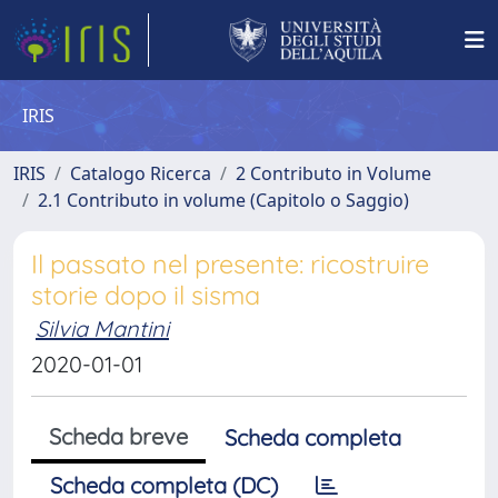
IRIS
IRIS
Catalogo Ricerca
2 Contributo in Volume
2.1 Contributo in volume (Capitolo o Saggio)
Il passato nel presente: ricostruire
storie dopo il sisma
Silvia Mantini
2020-01-01
Scheda breve
Scheda completa
Scheda completa (DC)