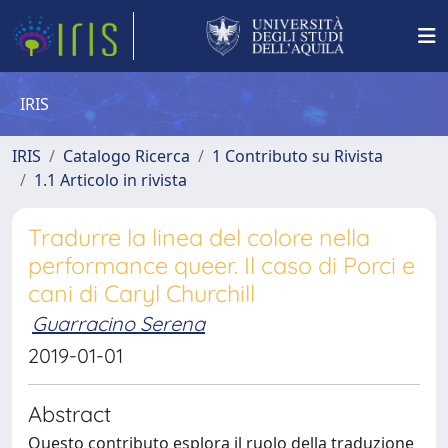
IRIS
IRIS
Catalogo Ricerca
1 Contributo su Rivista
1.1 Articolo in rivista
Tradurre la linea del colore nella
performance queer. Il caso di Porci e
cani di Caryl Churchill
Guarracino Serena
2019-01-01
Abstract
Questo contributo esplora il ruolo della traduzione