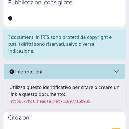
Pubblicazioni consigliate
I documenti in IRIS sono protetti da copyright e
tutti i diritti sono riservati, salvo diversa
indicazione.
Informazioni
Utilizza questo identificativo per citare o creare un
link a questo documento:
https://hdl.handle.net/11697/150035
Citazioni