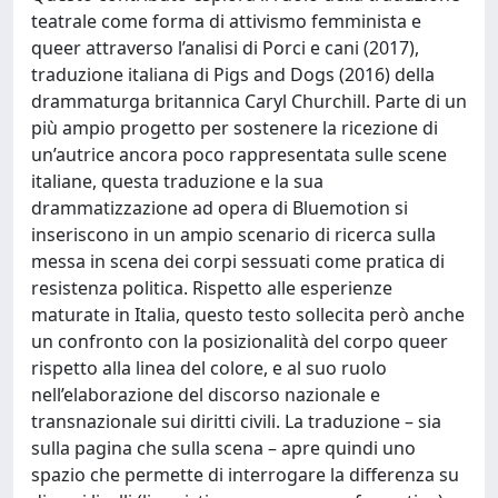
teatrale come forma di attivismo femminista e
queer attraverso l’analisi di Porci e cani (2017),
traduzione italiana di Pigs and Dogs (2016) della
drammaturga britannica Caryl Churchill. Parte di un
più ampio progetto per sostenere la ricezione di
un’autrice ancora poco rappresentata sulle scene
italiane, questa traduzione e la sua
drammatizzazione ad opera di Bluemotion si
inseriscono in un ampio scenario di ricerca sulla
messa in scena dei corpi sessuati come pratica di
resistenza politica. Rispetto alle esperienze
maturate in Italia, questo testo sollecita però anche
un confronto con la posizionalità del corpo queer
rispetto alla linea del colore, e al suo ruolo
nell’elaborazione del discorso nazionale e
transnazionale sui diritti civili. La traduzione – sia
sulla pagina che sulla scena – apre quindi uno
spazio che permette di interrogare la differenza su