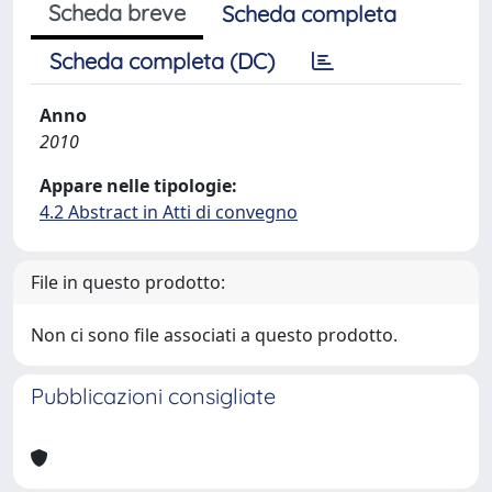
Scheda breve
Scheda completa
Scheda completa (DC)
Anno
2010
Appare nelle tipologie:
4.2 Abstract in Atti di convegno
File in questo prodotto:
Non ci sono file associati a questo prodotto.
Pubblicazioni consigliate