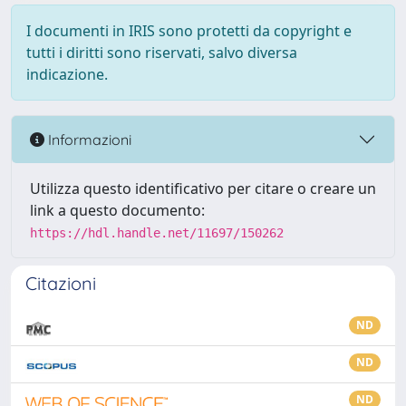
I documenti in IRIS sono protetti da copyright e
tutti i diritti sono riservati, salvo diversa
indicazione.
Informazioni
Utilizza questo identificativo per citare o creare un
link a questo documento:
https://hdl.handle.net/11697/150262
Citazioni
ND
ND
ND