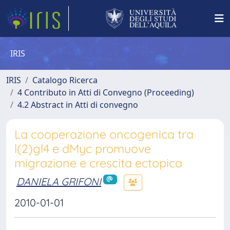
IRIS
IRIS
Catalogo Ricerca
4 Contributo in Atti di Convegno (Proceeding)
4.2 Abstract in Atti di convegno
La cooperazione oncogenica tra
l(2)gl4 e dMyc promuove
migrazione e crescita ectopica
DANIELA GRIFONI
2010-01-01