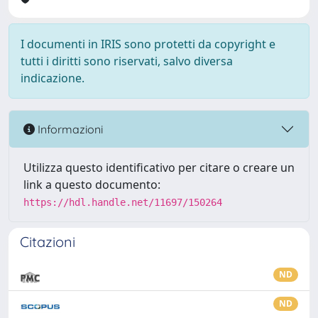
I documenti in IRIS sono protetti da copyright e
tutti i diritti sono riservati, salvo diversa
indicazione.
Informazioni
Utilizza questo identificativo per citare o creare un
link a questo documento:
https://hdl.handle.net/11697/150264
Citazioni
ND
ND