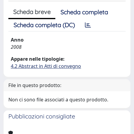
Scheda breve
Scheda completa
Scheda completa (DC)
Anno
2008
Appare nelle tipologie:
4.2 Abstract in Atti di convegno
File in questo prodotto:
Non ci sono file associati a questo prodotto.
Pubblicazioni consigliate