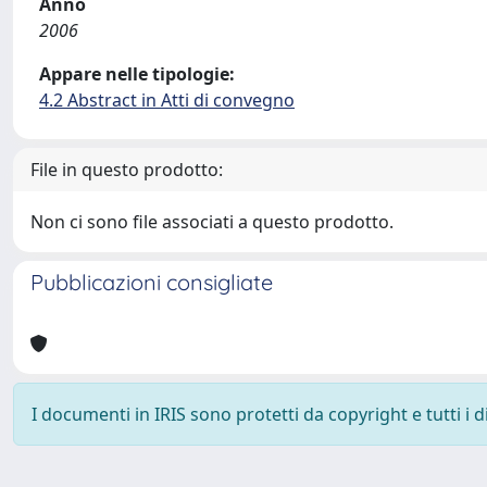
Anno
2006
Appare nelle tipologie:
4.2 Abstract in Atti di convegno
File in questo prodotto:
Non ci sono file associati a questo prodotto.
Pubblicazioni consigliate
I documenti in IRIS sono protetti da copyright e tutti i di