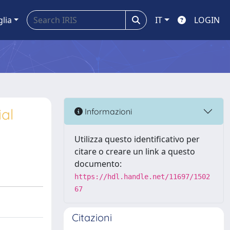
glia
IT
LOGIN
al
Informazioni
Utilizza questo identificativo per
citare o creare un link a questo
documento:
https://hdl.handle.net/11697/1502
67
Citazioni