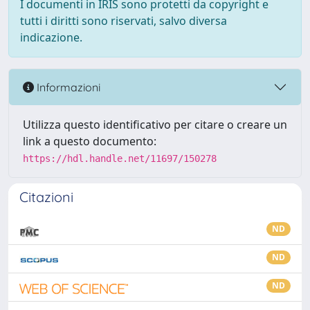
I documenti in IRIS sono protetti da copyright e
tutti i diritti sono riservati, salvo diversa
indicazione.
Informazioni
Utilizza questo identificativo per citare o creare un
link a questo documento:
https://hdl.handle.net/11697/150278
Citazioni
ND
ND
ND