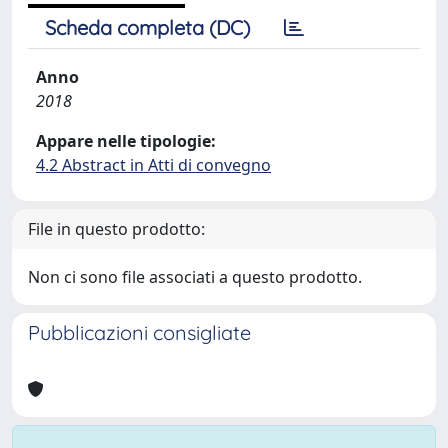
Scheda completa (DC)
Anno
2018
Appare nelle tipologie:
4.2 Abstract in Atti di convegno
File in questo prodotto:
Non ci sono file associati a questo prodotto.
Pubblicazioni consigliate