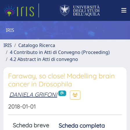
IRIS
IRIS
Catalogo Ricerca
4 Contributo in Atti di Convegno (Proceeding)
4.2 Abstract in Atti di convegno
Faraway, so close! Modelling brain
cancer in Drosophila
DANIELA GRIFONI
2018-01-01
Scheda breve
Scheda completa