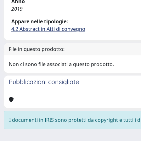
Anno
2019
Appare nelle tipologie:
4.2 Abstract in Atti di convegno
File in questo prodotto:
Non ci sono file associati a questo prodotto.
Pubblicazioni consigliate
I documenti in IRIS sono protetti da copyright e tutti i di