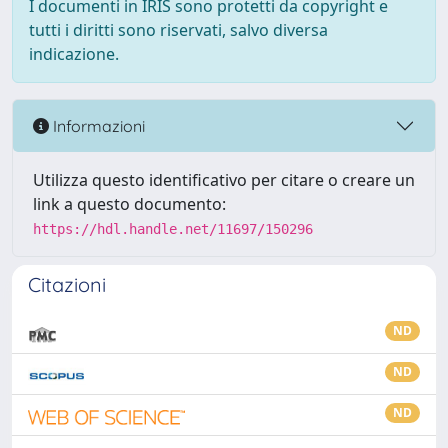
I documenti in IRIS sono protetti da copyright e
tutti i diritti sono riservati, salvo diversa
indicazione.
Informazioni
Utilizza questo identificativo per citare o creare un
link a questo documento:
https://hdl.handle.net/11697/150296
Citazioni
ND
ND
ND