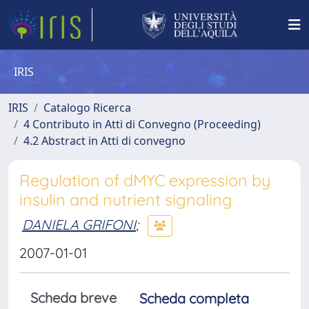
IRIS
IRIS
Catalogo Ricerca
4 Contributo in Atti di Convegno (Proceeding)
4.2 Abstract in Atti di convegno
Regulation of dMYC expression by
insulin and nutrient signaling
DANIELA GRIFONI
;
2007-01-01
Scheda breve
Scheda completa