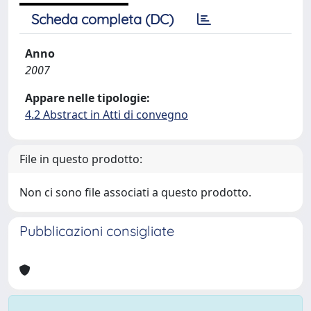
Scheda completa (DC)
Anno
2007
Appare nelle tipologie:
4.2 Abstract in Atti di convegno
File in questo prodotto:
Non ci sono file associati a questo prodotto.
Pubblicazioni consigliate