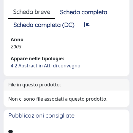
Scheda breve
Scheda completa
Scheda completa (DC)
Anno
2003
Appare nelle tipologie:
4.2 Abstract in Atti di convegno
File in questo prodotto:
Non ci sono file associati a questo prodotto.
Pubblicazioni consigliate