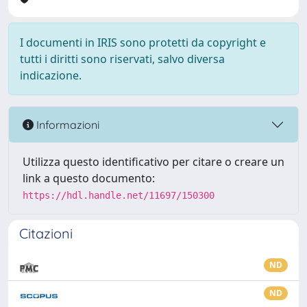
I documenti in IRIS sono protetti da copyright e
tutti i diritti sono riservati, salvo diversa
indicazione.
Informazioni
Utilizza questo identificativo per citare o creare un
link a questo documento:
https://hdl.handle.net/11697/150300
Citazioni
ND
ND