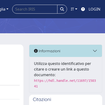
glia
IT
LOGIN
Informazioni
Utilizza questo identificativo per
citare o creare un link a questo
documento:
https://hdl.handle.net/11697/1503
41
Citazioni