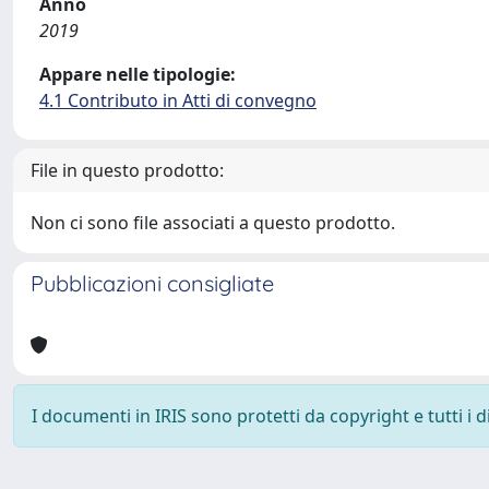
Anno
2019
Appare nelle tipologie:
4.1 Contributo in Atti di convegno
File in questo prodotto:
Non ci sono file associati a questo prodotto.
Pubblicazioni consigliate
I documenti in IRIS sono protetti da copyright e tutti i di