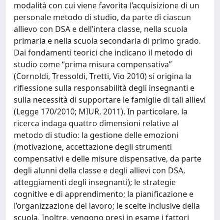
modalità con cui viene favorita l’acquisizione di un
personale metodo di studio, da parte di ciascun
allievo con DSA e dell’intera classe, nella scuola
primaria e nella scuola secondaria di primo grado.
Dai fondamenti teorici che indicano il metodo di
studio come “prima misura compensativa”
(Cornoldi, Tressoldi, Tretti, Vio 2010) si origina la
riflessione sulla responsabilità degli insegnanti e
sulla necessità di supportare le famiglie di tali allievi
(Legge 170/2010; MIUR, 2011). In particolare, la
ricerca indaga quattro dimensioni relative al
metodo di studio: la gestione delle emozioni
(motivazione, accettazione degli strumenti
compensativi e delle misure dispensative, da parte
degli alunni della classe e degli allievi con DSA,
atteggiamenti degli insegnanti); le strategie
cognitive e di apprendimento; la pianificazione e
l’organizzazione del lavoro; le scelte inclusive della
scuola. Inoltre, vengono presi in esame i fattori