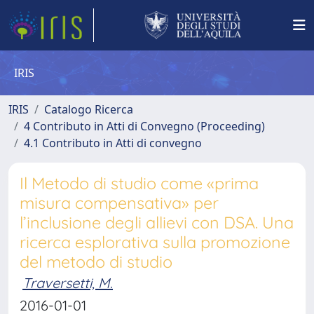
IRIS
IRIS
Catalogo Ricerca
4 Contributo in Atti di Convegno (Proceeding)
4.1 Contributo in Atti di convegno
Il Metodo di studio come «prima
misura compensativa» per
l’inclusione degli allievi con DSA. Una
ricerca esplorativa sulla promozione
del metodo di studio
Traversetti, M.
2016-01-01