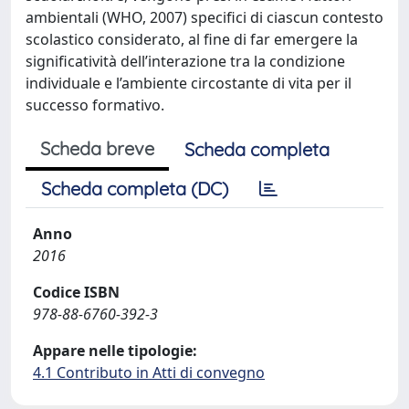
ambientali (WHO, 2007) specifici di ciascun contesto
scolastico considerato, al fine di far emergere la
significatività dell’interazione tra la condizione
individuale e l’ambiente circostante di vita per il
successo formativo.
Scheda breve
Scheda completa
Scheda completa (DC)
Anno
2016
Codice ISBN
978-88-6760-392-3
Appare nelle tipologie:
4.1 Contributo in Atti di convegno