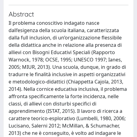
Abstract
Il problema conoscitivo indagato nasce
dall’esigenza della scuola italiana, caratterizzata
dalla full inclusion, di un’organizzazione flessibile
della didattica anche in relazione alla presenza di
allievi con Bisogni Educativi Speciali (Rapporto
Warnock, 1978; OCSE, 1995; UNESCO 1997; Ianes,
2005; MIUR, 2013). Una scuola, dunque, in grado di
tradurre le finalità inclusive in aspetti organizzativi
e metodologico-didattici (Chiappetta Cajola, 2013,
2014). Nella cornice educativa inclusiva, il problema
affronta specificamente la forte incidenza, nelle
classi, di allievi con disturbi specifici di
apprendimento (ISTAT, 2015). Il lavoro di ricerca a
carattere teorico-esplorativo (Lumbelli, 1980, 2006;
Lucisano, Salerni 2012; McMillan, & Schumacher,
2013) che ne è conseguito, è volto ad indagare le