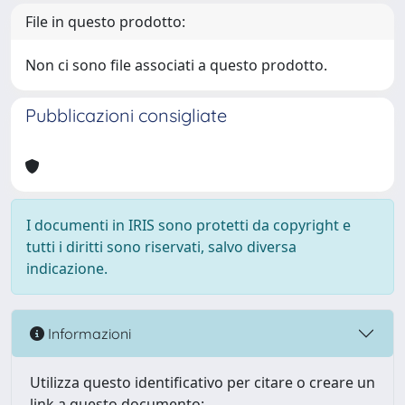
File in questo prodotto:
Non ci sono file associati a questo prodotto.
Pubblicazioni consigliate
I documenti in IRIS sono protetti da copyright e
tutti i diritti sono riservati, salvo diversa
indicazione.
Informazioni
Utilizza questo identificativo per citare o creare un
link a questo documento: