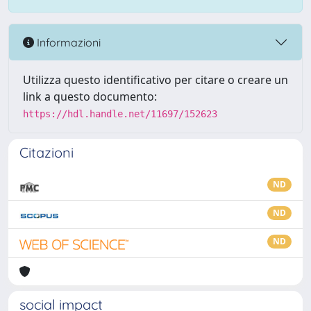
Informazioni
Utilizza questo identificativo per citare o creare un
link a questo documento:
https://hdl.handle.net/11697/152623
Citazioni
ND
ND
ND
social impact