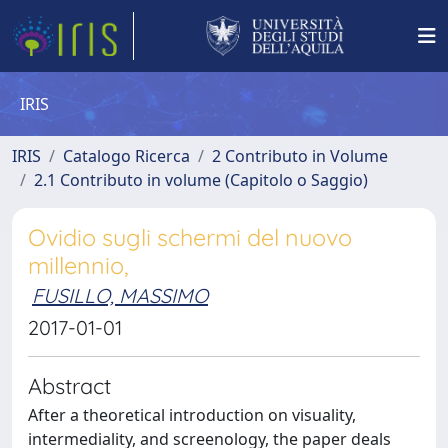
IRIS
IRIS
Catalogo Ricerca
2 Contributo in Volume
2.1 Contributo in volume (Capitolo o Saggio)
Ovidio sugli schermi del nuovo
millennio,
FUSILLO, MASSIMO
2017-01-01
Abstract
After a theoretical introduction on visuality,
intermediality, and screenology, the paper deals