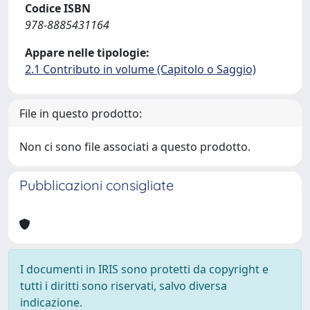
Codice ISBN
978-8885431164
Appare nelle tipologie:
2.1 Contributo in volume (Capitolo o Saggio)
File in questo prodotto:
Non ci sono file associati a questo prodotto.
Pubblicazioni consigliate
I documenti in IRIS sono protetti da copyright e
tutti i diritti sono riservati, salvo diversa
indicazione.