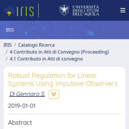
IRIS
IRIS
Catalogo Ricerca
4 Contributo in Atti di Convegno (Proceeding)
4.1 Contributo in Atti di convegno
Robust Regulation for Linear
Systems Using Impulsive Observers
Di Gennaro S.
2019-01-01
Abstract