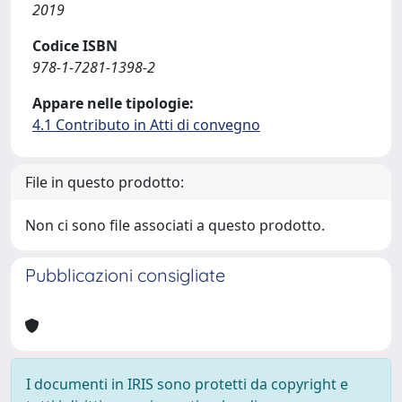
2019
Codice ISBN
978-1-7281-1398-2
Appare nelle tipologie:
4.1 Contributo in Atti di convegno
File in questo prodotto:
Non ci sono file associati a questo prodotto.
Pubblicazioni consigliate
I documenti in IRIS sono protetti da copyright e