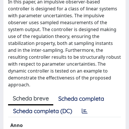
In this paper, an impulsive observer-based
controller is designed for a class of linear systems
with parameter uncertainties. The impulsive
observer uses sampled measurements of the
system output. The controller is designed making
use of the regulation theory, ensuring the
stabilization property, both at sampling instants
and in the inter-sampling. Furthermore, the
resulting controller results to be structurally robust
with respect to parameter uncertainties. The
dynamic controller is tested on an example to
demonstrate the effectiveness of the proposed
approach.
Scheda breve
Scheda completa
Scheda completa (DC)
Anno