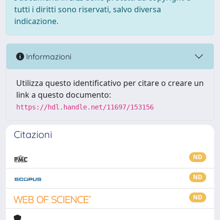
tutti i diritti sono riservati, salvo diversa
indicazione.
Informazioni
Utilizza questo identificativo per citare o creare un
link a questo documento:
https://hdl.handle.net/11697/153156
Citazioni
ND
ND
ND