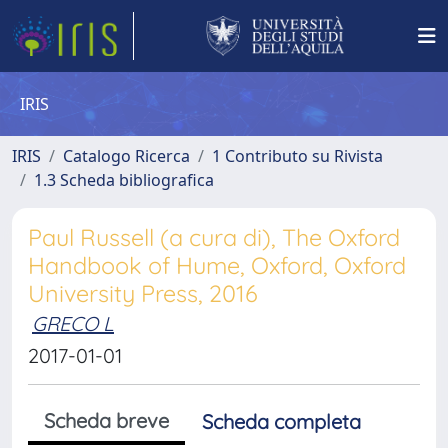
IRIS
IRIS
Catalogo Ricerca
1 Contributo su Rivista
1.3 Scheda bibliografica
Paul Russell (a cura di), The Oxford
Handbook of Hume, Oxford, Oxford
University Press, 2016
GRECO L
2017-01-01
Scheda breve
Scheda completa