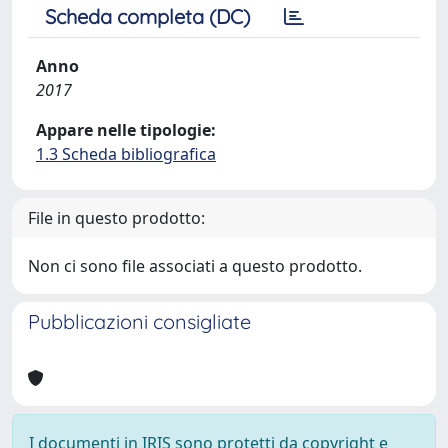
Scheda completa (DC)
Anno
2017
Appare nelle tipologie:
1.3 Scheda bibliografica
File in questo prodotto:
Non ci sono file associati a questo prodotto.
Pubblicazioni consigliate
I documenti in IRIS sono protetti da copyright e