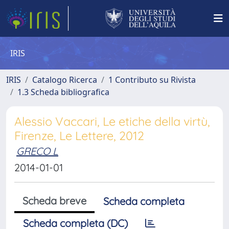
IRIS
IRIS
Catalogo Ricerca
1 Contributo su Rivista
1.3 Scheda bibliografica
Alessio Vaccari, Le etiche della virtù,
Firenze, Le Lettere, 2012
GRECO L
2014-01-01
Scheda breve
Scheda completa
Scheda completa (DC)