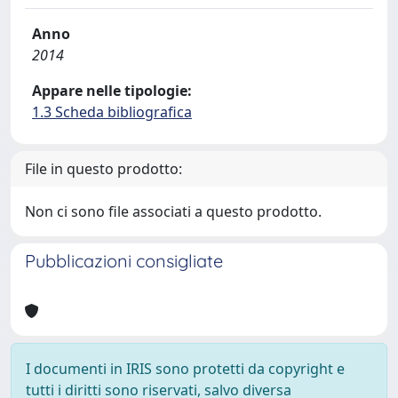
Anno
2014
Appare nelle tipologie:
1.3 Scheda bibliografica
File in questo prodotto:
Non ci sono file associati a questo prodotto.
Pubblicazioni consigliate
I documenti in IRIS sono protetti da copyright e
tutti i diritti sono riservati, salvo diversa