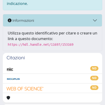
indicazione.
Informazioni
Utilizza questo identificativo per citare o creare un
link a questo documento:
https://hdl.handle.net/11697/153169
Citazioni
ND
ND
ND