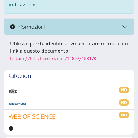
indicazione.
Informazioni
Utilizza questo identificativo per citare o creare un
link a questo documento:
https://hdl.handle.net/11697/153170
Citazioni
ND
ND
ND