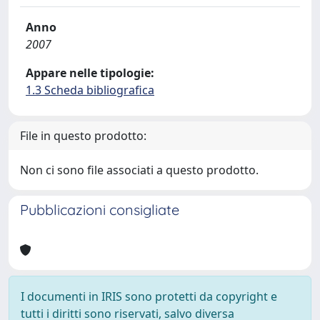
Anno
2007
Appare nelle tipologie:
1.3 Scheda bibliografica
File in questo prodotto:
Non ci sono file associati a questo prodotto.
Pubblicazioni consigliate
I documenti in IRIS sono protetti da copyright e
tutti i diritti sono riservati, salvo diversa