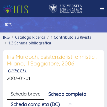
IRIS
IRIS
Catalogo Ricerca
1 Contributo su Rivista
1.3 Scheda bibliografica
Iris Murdoch, Esistenzialisti e mistici,
Milano, Il Saggiatore, 2006
GRECO L
2007-01-01
Scheda breve
Scheda completa
Scheda completa (DC)