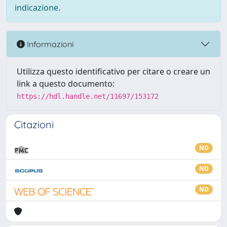
indicazione.
Informazioni
Utilizza questo identificativo per citare o creare un
link a questo documento:
https://hdl.handle.net/11697/153172
Citazioni
ND
ND
ND