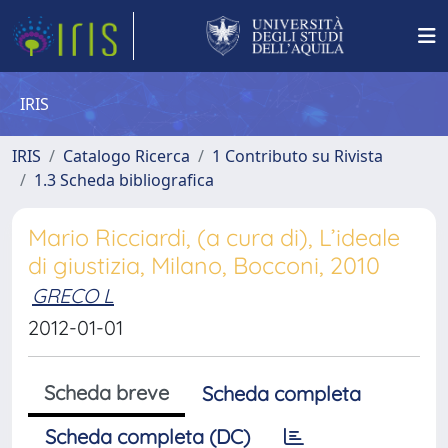
IRIS
IRIS
Catalogo Ricerca
1 Contributo su Rivista
1.3 Scheda bibliografica
Mario Ricciardi, (a cura di), L’ideale
di giustizia, Milano, Bocconi, 2010
GRECO L
2012-01-01
Scheda breve
Scheda completa
Scheda completa (DC)