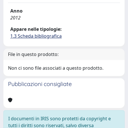
Anno
2012
Appare nelle tipologie:
1.3 Scheda bibliografica
File in questo prodotto:
Non ci sono file associati a questo prodotto.
Pubblicazioni consigliate
I documenti in IRIS sono protetti da copyright e
tutti i diritti sono riservati, salvo diversa