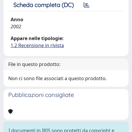
Scheda completa (DC)
Anno
2002
Appare nelle tipologie:
1.2 Recensione in rivista
File in questo prodotto:
Non ci sono file associati a questo prodotto.
Pubblicazioni consigliate
I documenti in IRIS sono protetti da copyright e